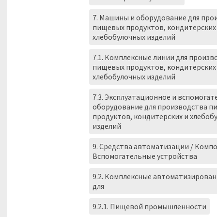
7. Машины и оборудование для про
пищевых продуктов, кондитерских
хлебобулочных изделий
7.1. Комплексные линии для произв
пищевых продуктов, кондитерских
хлебобулочных изделий
7.3. Эксплуатационное и вспомогат
оборудование для производства п
продуктов, кондитерских и хлебоб
изделий
9. Средства автоматизации / Комп
Вспомогательные устройства
9.2. Комплексные автоматизирова
для
9.2.1. Пищевой промышленности