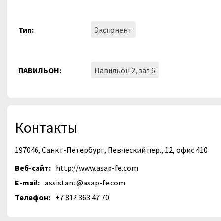
Тип:
Экспонент
ПАВИЛЬОН:
Павильон 2, зал 6
Контакты
197046, Санкт-Петербург, Певческий пер., 12, офис 410
Веб-сайт:
http://www.asap-fe.com
E-mail:
assistant@asap-fe.com
Телефон:
+7 812 363 47 70