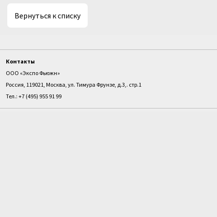
Вернуться к списку
Контакты
ООО «Экспо Фьюжн»
Россия, 119021, Москва, ул. Тимура Фрунзе, д.3,. стр.1
Тел.: +7 (495) 955 91 99