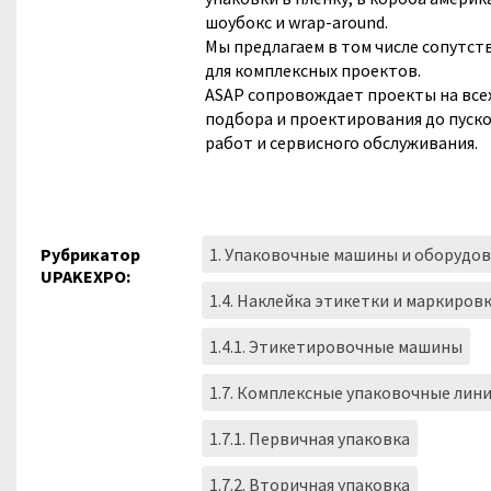
шоубокс и wrap-around.
Мы предлагаем в том числе сопутс
для комплексных проектов.
ASAP сопровождает проекты на всех
подбора и проектирования до пуск
работ и сервисного обслуживания.
Рубрикатор
1. Упаковочные машины и оборудо
UPAKEXPO:
1.4. Наклейка этикетки и маркиров
1.4.1. Этикетировочные машины
1.7. Комплексные упаковочные лин
1.7.1. Первичная упаковка
1.7.2. Вторичная упаковка